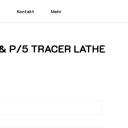
e
Kontakt
Mehr
60 & P/5 TRACER LATHE