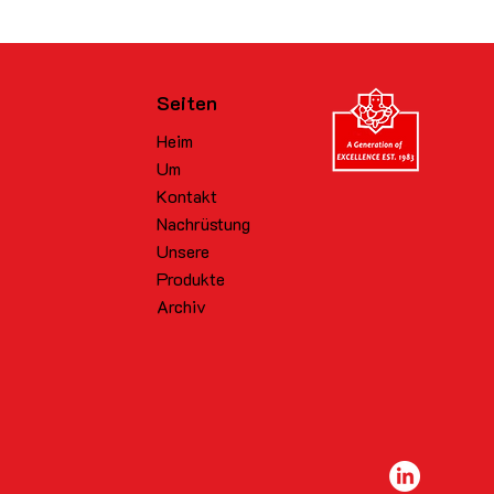
Seiten
Heim
Um
Kontakt
Nachrüstung
Unsere
Produkte
Archiv