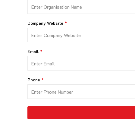
Company Website
Email
Phone