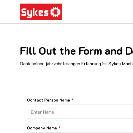
Fill Out the Form an
Dank seiner jahrzehntelangen Erfahrung ist Sykes Machi
Contact Person Name
Company Name