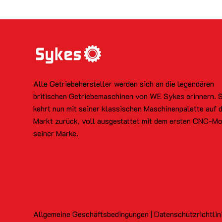
Alle Getriebehersteller werden sich an die legendären
britischen Getriebemaschinen von WE Sykes erinnern. 
kehrt nun mit seiner klassischen Maschinenpalette auf 
Markt zurück, voll ausgestattet mit dem ersten CNC-Mo
seiner Marke.
Allgemeine Geschäftsbedingungen | Datenschutzrichtlin