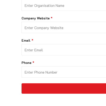
Company Website
Email
Phone