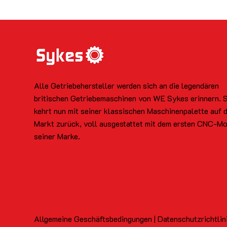
Alle Getriebehersteller werden sich an die legendären
britischen Getriebemaschinen von WE Sykes erinnern. 
kehrt nun mit seiner klassischen Maschinenpalette auf 
Markt zurück, voll ausgestattet mit dem ersten CNC-Mo
seiner Marke.
Allgemeine Geschäftsbedingungen | Datenschutzrichtlin