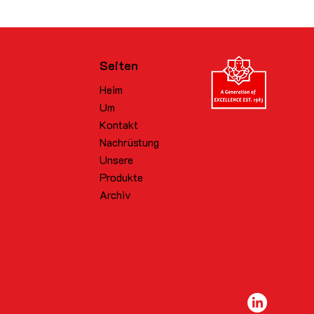
Seiten
Heim
Um
Kontakt
Nachrüstung
Unsere
Produkte
Archiv