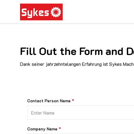
Fill Out the Form and
Dank seiner jahrzehntelangen Erfahrung ist Sykes Machi
Contact Person Name
Company Name