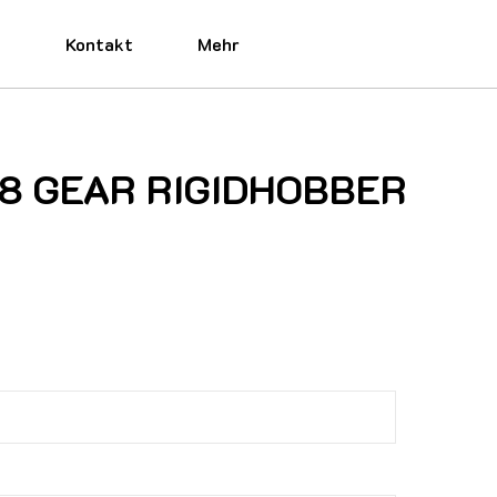
e
Kontakt
Mehr
1418 GEAR RIGIDHOBBER