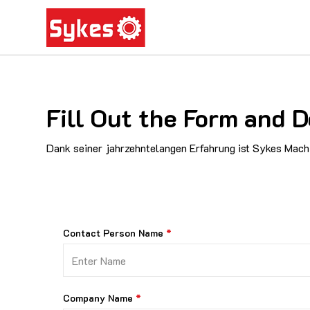
Fill Out the Form and
Dank seiner jahrzehntelangen Erfahrung ist Sykes Machi
Contact Person Name
Company Name