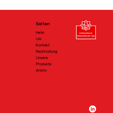
Seiten
Heim
Um
Kontakt
Nachrüstung
Unsere
Produkte
Archiv