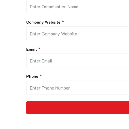
Company Website
Email
Phone