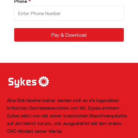
Phone
Pay & Download
Alle Getriebehersteller werden sich an die legendären
britischen Getriebemaschinen von WE Sykes erinnern.
Sykes kehrt nun mit seiner klassischen Maschinenpalette
auf den Markt zurück, voll ausgestattet mit dem ersten
CNC-Modell seiner Marke.