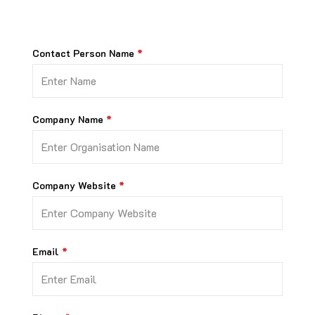
Contact Person Name
Company Name
Company Website
Email