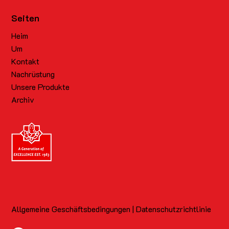
Seiten
Heim
Um
Kontakt
Nachrüstung
Unsere Produkte
Archiv
Allgemeine Geschäftsbedingungen | Datenschutzrichtlinie