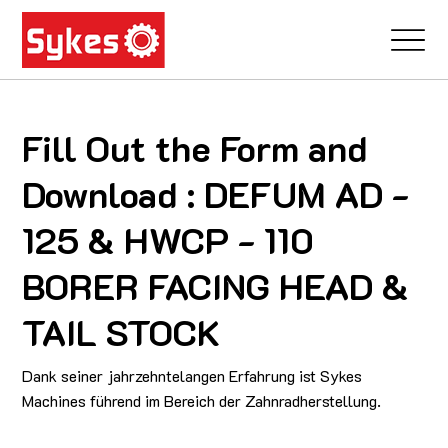
Fill Out the Form and
Download : DEFUM AD -
125 & HWCP - 110
BORER FACING HEAD &
TAIL STOCK
Dank seiner jahrzehntelangen Erfahrung ist Sykes
Machines führend im Bereich der Zahnradherstellung.