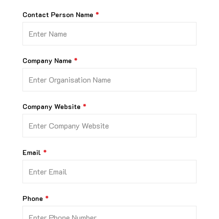
Contact Person Name
Company Name
Company Website
Email
Phone