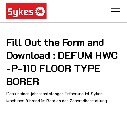
Fill Out the Form and
Download : DEFUM HWC
-P-110 FLOOR TYPE
BORER
Dank seiner jahrzehntelangen Erfahrung ist Sykes
Machines führend im Bereich der Zahnradherstellung.