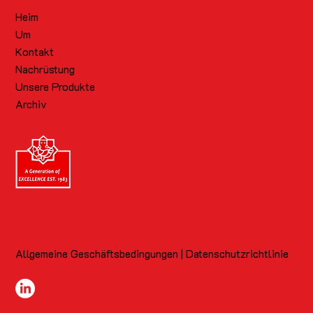
Heim
Um
Kontakt
Nachrüstung
Unsere Produkte
Archiv
Allgemeine Geschäftsbedingungen | Datenschutzrichtlinie