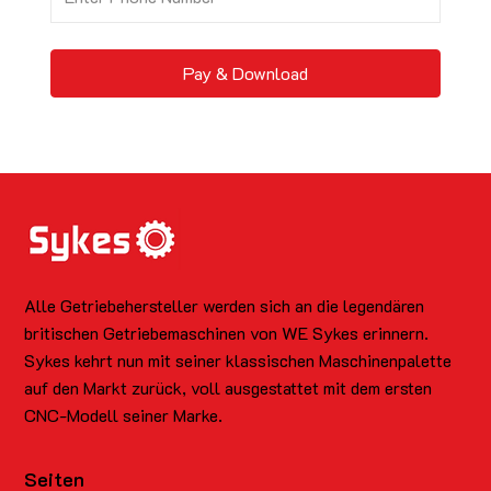
Pay & Download
Alle Getriebehersteller werden sich an die legendären
britischen Getriebemaschinen von WE Sykes erinnern.
Sykes kehrt nun mit seiner klassischen Maschinenpalette
auf den Markt zurück, voll ausgestattet mit dem ersten
CNC-Modell seiner Marke.
Seiten