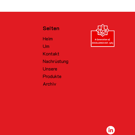
Seiten
Heim
Um
Kontakt
Nachrüstung
Unsere
Produkte
Archiv