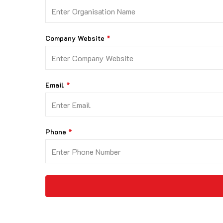
Company Website
Email
Phone