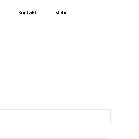
e
Kontakt
Mehr