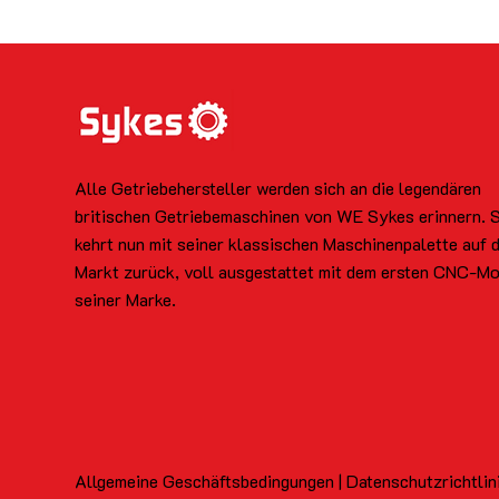
Alle Getriebehersteller werden sich an die legendären
britischen Getriebemaschinen von WE Sykes erinnern. 
kehrt nun mit seiner klassischen Maschinenpalette auf 
Markt zurück, voll ausgestattet mit dem ersten CNC-Mo
seiner Marke.
Allgemeine Geschäftsbedingungen | Datenschutzrichtlin