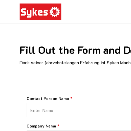
Fill Out the Form and 
Dank seiner jahrzehntelangen Erfahrung ist Sykes Machi
Contact Person Name
Company Name