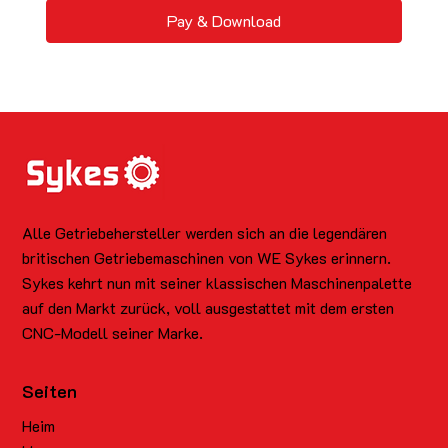
Pay & Download
Alle Getriebehersteller werden sich an die legendären
britischen Getriebemaschinen von WE Sykes erinnern.
Sykes kehrt nun mit seiner klassischen Maschinenpalette
auf den Markt zurück, voll ausgestattet mit dem ersten
CNC-Modell seiner Marke.
Seiten
Heim