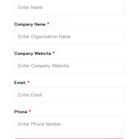
Company Name
Company Website
Email
Phone