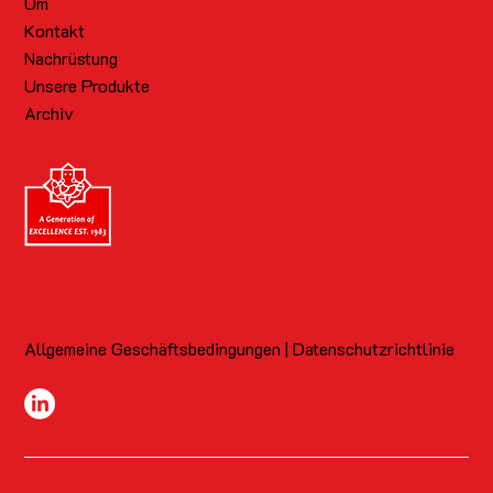
Um
Kontakt
Nachrüstung
Unsere Produkte
Archiv
Allgemeine Geschäftsbedingungen | Datenschutzrichtlinie