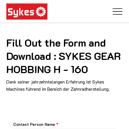
Fill Out the Form and
Download : SYKES GEAR
HOBBING H - 160
Dank seiner jahrzehntelangen Erfahrung ist Sykes
Machines führend im Bereich der Zahnradherstellung.
Contact Person Name