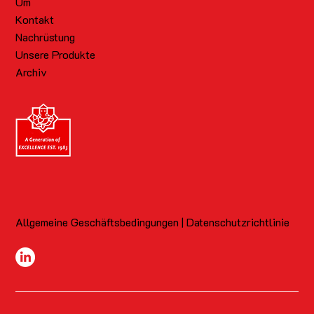
Um
Kontakt
Nachrüstung
Unsere Produkte
Archiv
Allgemeine Geschäftsbedingungen | Datenschutzrichtlinie