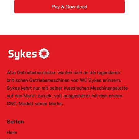
Pay & Download
Alle Getriebehersteller werden sich an die legendären
britischen Getriebemaschinen von WE Sykes erinnern.
Sykes kehrt nun mit seiner klassischen Maschinenpalette
auf den Markt zurück, voll ausgestattet mit dem ersten
CNC-Modell seiner Marke.
Seiten
Heim