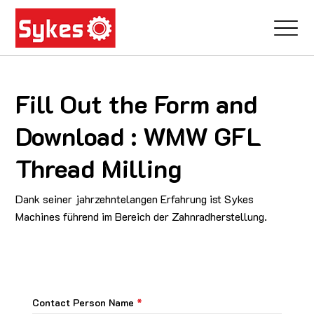
Fill Out the Form and
Download : WMW GFL
Thread Milling
Dank seiner jahrzehntelangen Erfahrung ist Sykes
Machines führend im Bereich der Zahnradherstellung.
Contact Person Name